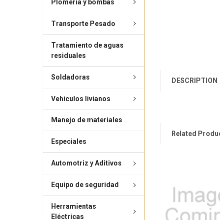
Plomería y bombas
Transporte Pesado
Tratamiento de aguas
residuales
Soldadoras
DESCRIPTION
Vehiculos livianos
Manejo de materiales
Related Produ
Especiales
Automotriz y Aditivos
Equipo de seguridad
Herramientas
Eléctricas