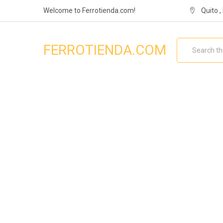
Welcome to Ferrotienda.com!
Quito 
Search
FERROTIENDA.COM