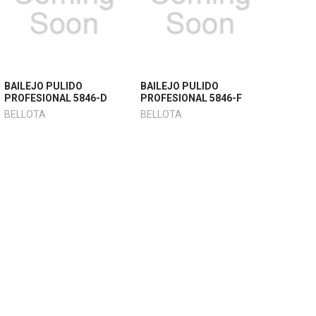
BAILEJO PULIDO
BAILEJO PULIDO
PROFESIONAL 5846-D
PROFESIONAL 5846-F
BELLOTA
BELLOTA