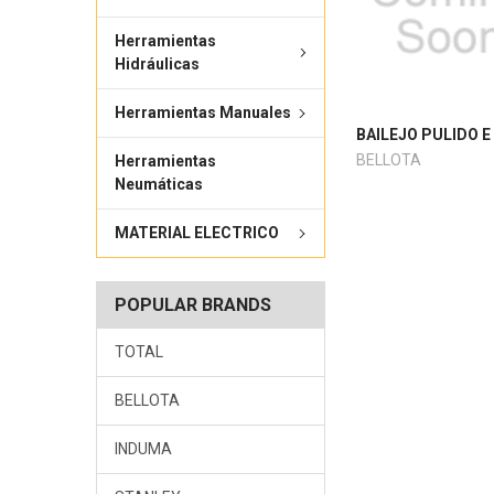
Herramientas
Hidráulicas
Herramientas Manuales
BAILEJO PULIDO E
BELLOTA
Herramientas
Neumáticas
MATERIAL ELECTRICO
POPULAR BRANDS
TOTAL
BELLOTA
INDUMA