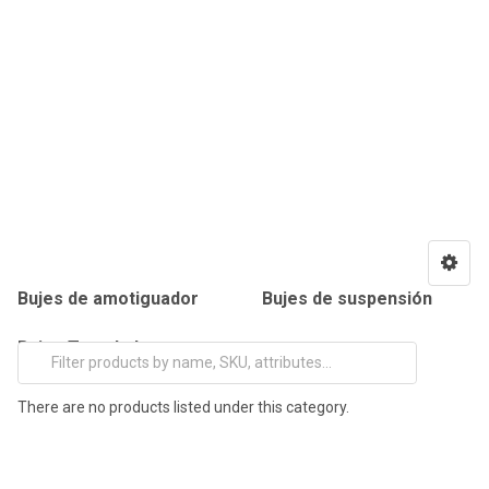
Bujes de amotiguador
Bujes de suspensión
Bujes Templadores
There are no products listed under this category.