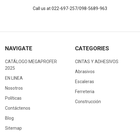
Call us at 022-697-257/098-5689-963
NAVIGATE
CATEGORIES
CATÁLOGO MEGAPROFER
CINTAS Y ADHESIVOS
2025
Abrasivos
EN LINEA
Escaleras
Nosotros
Ferreteria
Políticas
Construcción
Contáctenos
Blog
Sitemap