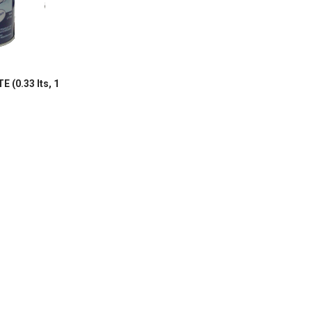
E (0.33 lts, 1