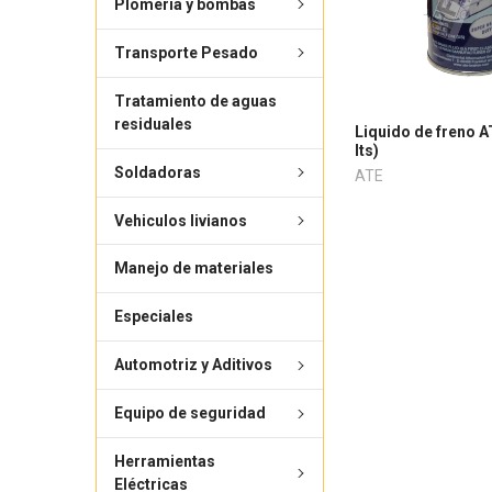
Plomería y bombas
Transporte Pesado
Tratamiento de aguas
residuales
Liquido de freno AT
lts)
Soldadoras
ATE
Vehiculos livianos
Manejo de materiales
Especiales
Automotriz y Aditivos
Equipo de seguridad
Herramientas
Eléctricas