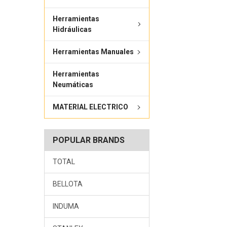
Herramientas
Hidráulicas
Herramientas Manuales
Herramientas
Neumáticas
MATERIAL ELECTRICO
POPULAR BRANDS
TOTAL
BELLOTA
INDUMA