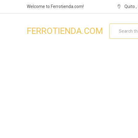
Welcome to Ferrotienda.com!
Quito 
Search
FERROTIENDA.COM