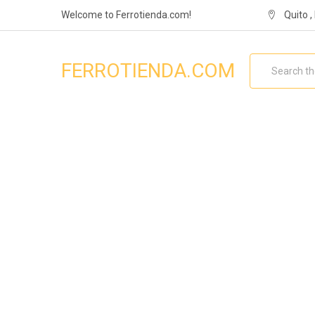
Welcome to Ferrotienda.com!
Quito 
Search
FERROTIENDA.COM