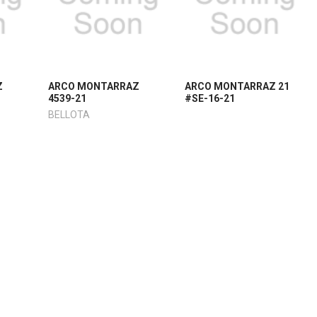
Z
ARCO MONTARRAZ
ARCO MONTARRAZ 21
4539-21
#SE-16-21
BELLOTA