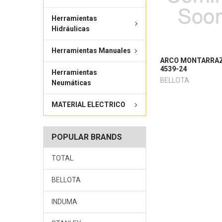
Herramientas
Hidráulicas
Herramientas Manuales
ARCO MONTARRA
4539-24
Herramientas
BELLOTA
Neumáticas
MATERIAL ELECTRICO
POPULAR BRANDS
TOTAL
BELLOTA
INDUMA