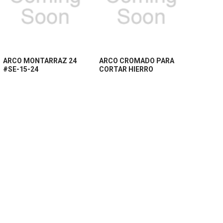
ARCO MONTARRAZ 24
ARCO CROMADO PARA
#SE-15-24
CORTAR HIERRO