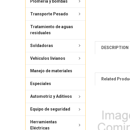
Plomería y bombas
Transporte Pesado
Tratamiento de aguas
residuales
Soldadoras
DESCRIPTION
Vehiculos livianos
Manejo de materiales
Related Produ
Especiales
Automotriz y Aditivos
Equipo de seguridad
Herramientas
Eléctricas