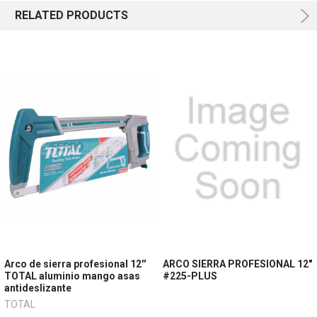
RELATED PRODUCTS
Arco de sierra profesional 12''
ARCO SIERRA PROFESIONAL 12"
TOTAL aluminio mango asas
#225-PLUS
antideslizante
TOTAL