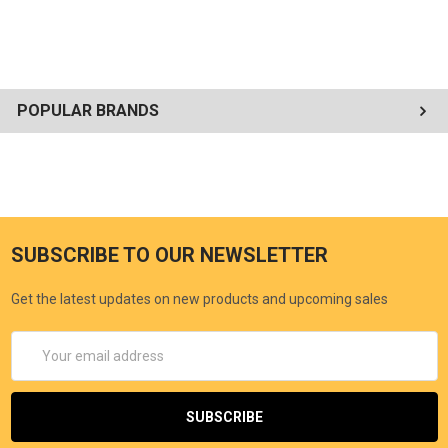
POPULAR BRANDS
SUBSCRIBE TO OUR NEWSLETTER
Get the latest updates on new products and upcoming sales
Email
Address