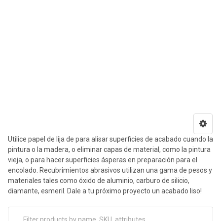
Utilice papel de lija de para alisar superficies de acabado cuando la
pintura o la madera, o eliminar capas de material, como la pintura
vieja, o para hacer superficies ásperas en preparación para el
encolado. Recubrimientos abrasivos utilizan una gama de pesos y
materiales tales como óxido de aluminio, carburo de silicio,
diamante, esmeril. Dale a tu próximo proyecto un acabado liso!