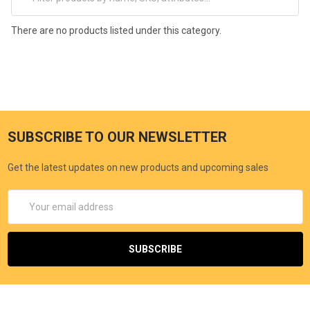
There are no products listed under this category.
SUBSCRIBE TO OUR NEWSLETTER
Get the latest updates on new products and upcoming sales
Email
Address